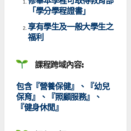
修畢本學程可取得教育部
「學分學程證書」
享有學生及一般大學生之
福利
課程跨域內容:
包含『營養保健』、『幼兒
保育』、『照顧服務』、
『健身休閒』