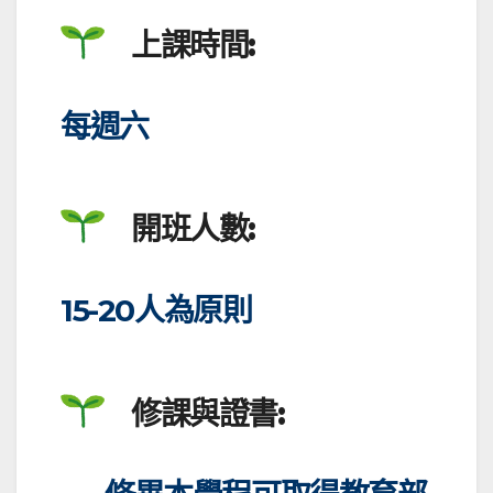
上課時間:
每週六
開班人數:
15-20人為原則
修課與證書: