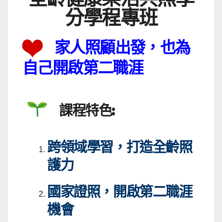
分學程專班
家人照顧出發，也為
自己開啟第二職涯
課程特色:
跨領域學習，打造全齡照
護力
國家證照，開啟第二職涯
機會