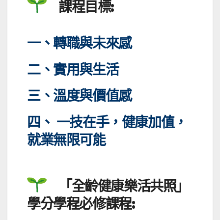
課程目標:
一、轉職與未來感
二、實用與生活
三、溫度與價值感
四、 一技在手，健康加值，
就業無限可能
「全齡健康樂活共照」
學分學程必修課程: