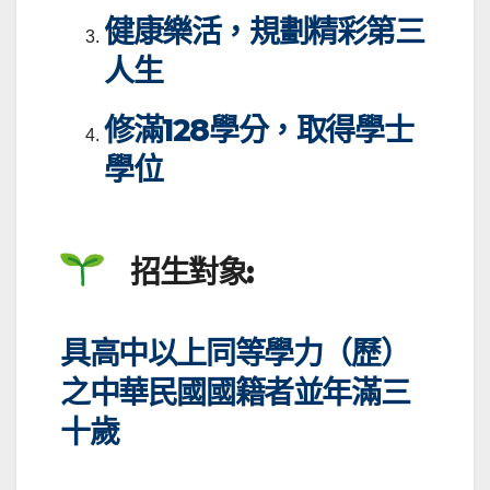
健康樂活，規劃精彩第三
人生
修滿128學分，取得學士
學位
招生對象:
具高中以上同等學力（歷）
之中華民國國籍者並年滿三
十歲