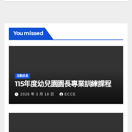
You missed
活動訊息
115年度幼兒園園長專業訓練課程
2026 年 3 月 18 日
ECCE