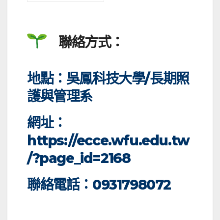
聯絡方式：
地點：吳鳳科技大學/長期照
護與管理系
網址：
https://ecce.wfu.edu.tw
/?page_id=2168
聯絡電話：0931798072