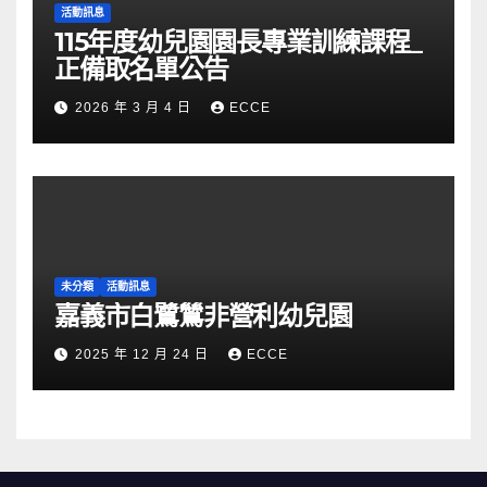
活動訊息
115年度幼兒園園長專業訓練課程_
正備取名單公告
2026 年 3 月 4 日
ECCE
未分類
活動訊息
嘉義市白鷺鷥非營利幼兒園
2025 年 12 月 24 日
ECCE