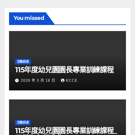
You missed
活動訊息
115年度幼兒園園長專業訓練課程
2026 年 3 月 18 日
ECCE
活動訊息
115年度幼兒園園長專業訓練課程_