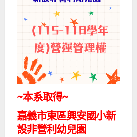
~本系取得~
嘉義市東區興安國小新
設非營利幼兒園