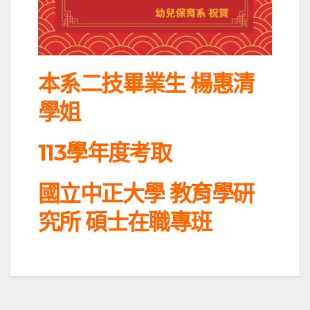
本系二技畢業生 楊惠清
學姐
113學年度考取
國立中正大學 教育學研
究所 碩士在職專班