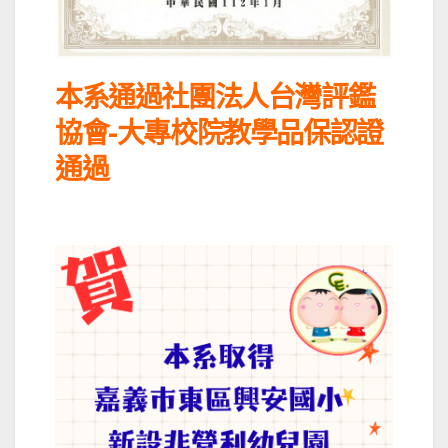
本系通過社團法人台灣評鑑
協會-大專校院教學品保認證
通過