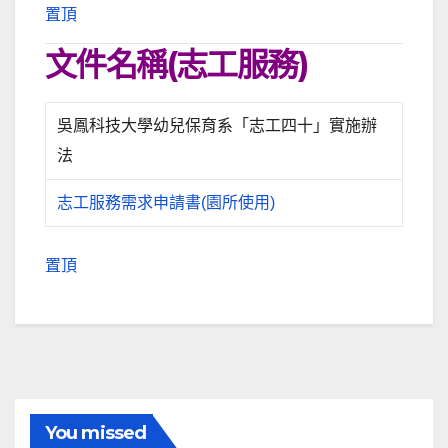
置頂
文件名稱(志工服務)
吳鳳科技大學幼兒保育系「志工四十」實施辦
法
志工服務需求申請書(園所使用)
置頂
You missed