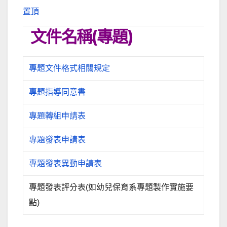
置頂
文件名稱(專題)
專題文件格式相關規定
專題指導同意書
專題轉組申請表
專題發表申請表
專題發表異動申請表
專題發表評分表(如幼兒保育系專題製作實施要
點)