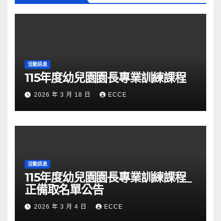
活動訊息
115年度幼兒園園長專業訓練課程
2026 年 3 月 18 日
ECCE
活動訊息
115年度幼兒園園長專業訓練課程_
正備取名單公告
2026 年 3 月 4 日
ECCE