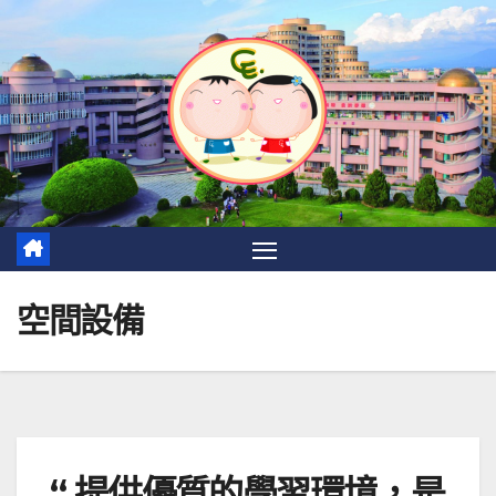
空間設備
“ 提供優質的學習環境，是