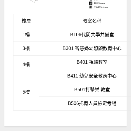
樓層
教室名稱
1樓
B106代間共學共備室
3樓
B301 智慧婦幼照顧教育中心
B401 視聽教室
4樓
B411 幼兒安全教育中心
B501打擊樂 教室
5樓
B506托育人員檢定考場