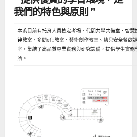
我們的特色與原則 ”
本系目前有托育人員檢定考場、代間共學共備室、智慧
律教室、多間e化教室、藝術創作教室、幼兒安全餐飲
室，集結了高品質專業實務與研究設備，提供學生實務
所。