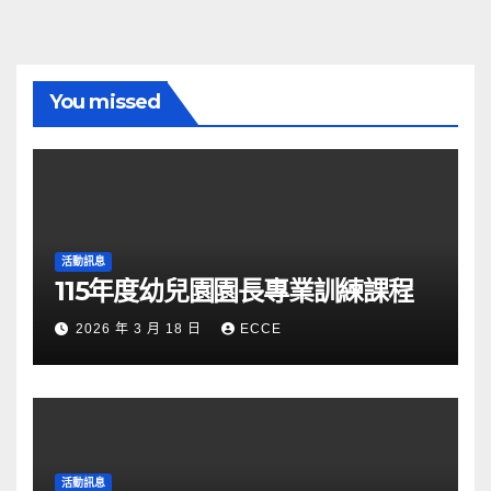
You missed
活動訊息
115年度幼兒園園長專業訓練課程
2026 年 3 月 18 日
ECCE
活動訊息