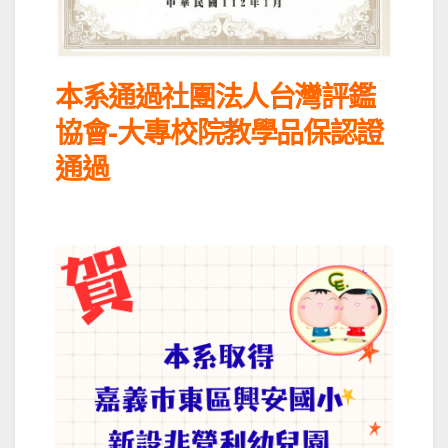
本系通過社團法人台灣評鑑
協會-大專校院教學品保認證
通過