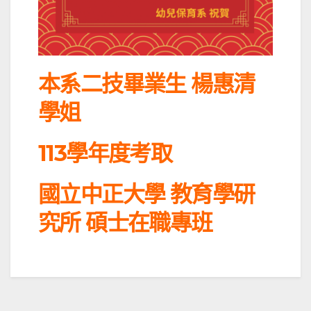
本系二技畢業生 楊惠清
學姐
113學年度考取
國立中正大學 教育學研
究所 碩士在職專班