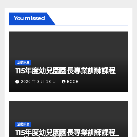
You missed
活動訊息
115年度幼兒園園長專業訓練課程
2026 年 3 月 18 日
ECCE
活動訊息
115年度幼兒園園長專業訓練課程_