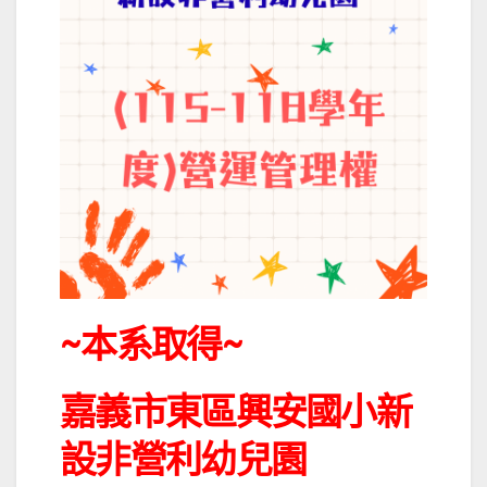
~本系取得~
嘉義市東區興安國小新
設非營利幼兒園